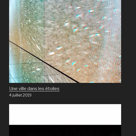
Une ville dans les étoiles
4 juillet 2019