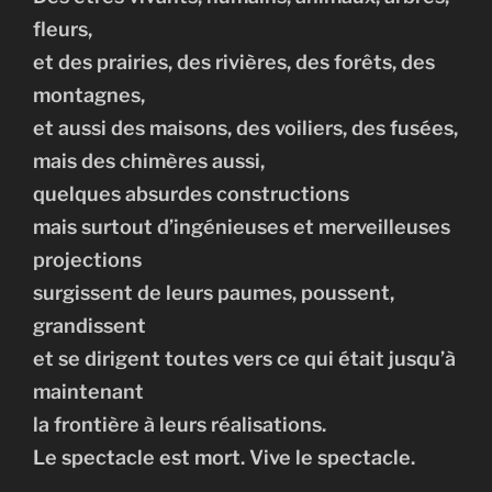
fleurs,
et des prairies, des rivières, des forêts, des
montagnes,
et aussi des maisons, des voiliers, des fusées,
mais des chimères aussi,
quelques absurdes constructions
mais surtout d’ingénieuses et merveilleuses
projections
surgissent de leurs paumes, poussent,
grandissent
et se dirigent toutes vers ce qui était jusqu’à
maintenant
la frontière à leurs réalisations.
Le spectacle est mort. Vive le spectacle.