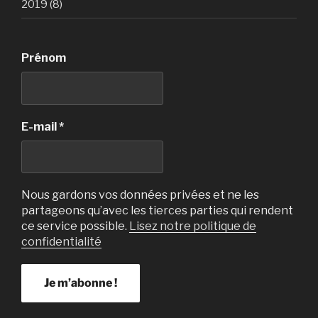
2019 (8)
Prénom
E-mail
*
Nous gardons vos données privées et ne les
partageons qu’avec les tierces parties qui rendent
ce service possible.
Lisez notre politique de
confidentialité