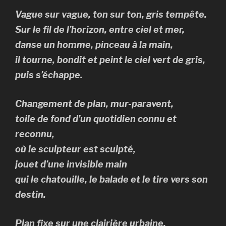
Vague sur vague, ton sur ton, gris tempête.
Sur le fil de l’horizon, entre ciel et mer,
danse un homme, pinceau à la main,
il tourne, bondit et peint le ciel vert de gris,
puis s’échappe.
Changement de plan, mur-paravent,
toile de fond d’un quotidien connu et
reconnu,
où le sculpteur est sculpté,
jouet d’une invisible main
qui le chatouille, le balade et le tire vers son
destin.
Plan fixe sur une clairière urbaine,