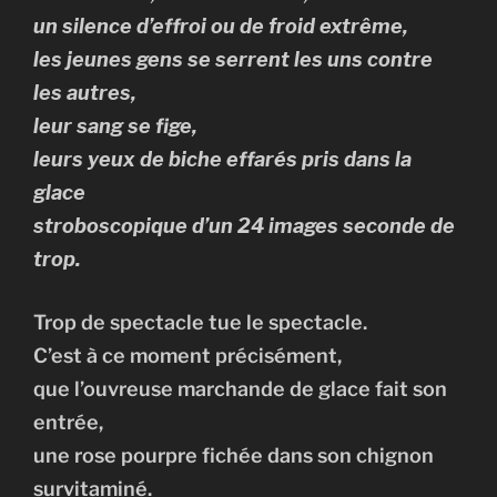
un silence d’effroi ou de froid extrême,
les jeunes gens se serrent les uns contre
les autres,
leur sang se fige,
leurs yeux de biche effarés pris dans la
glace
stroboscopique d’un 24 images seconde de
trop.
Trop de spectacle tue le spectacle.
C’est à ce moment précisément,
que l’ouvreuse marchande de glace fait son
entrée,
une rose pourpre fichée dans son chignon
survitaminé.