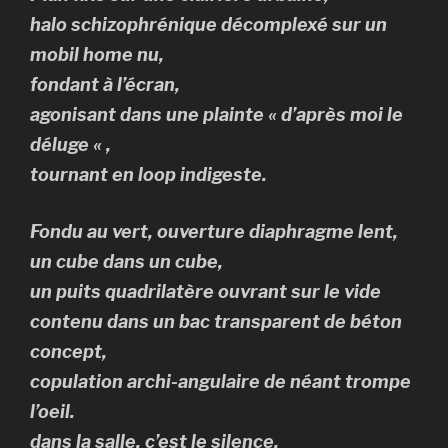
halo schizophrénique décomplexé sur un
mobil home nu,
fondant à l’écran,
agonisant dans une plainte « d’après moi le
déluge « ,
tournant en loop indigeste.
Fondu au vert, ouverture diaphragme lent,
un cube dans un cube,
un puits quadrilatère ouvrant sur le vide
contenu dans un bac transparent de béton
concept,
copulation archi-angulaire de néant trompe
l’oeil.
dans la salle, c’est le silence,