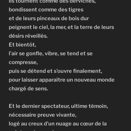
ils tournent comme des derviches,
bondissent comme des tigres
et de leurs pinceaux de bois dur
peignent le ciel, la mer, et la terre de leurs
désirs réveillés.
Et bientôt,
l’air se gonfle, vibre, se tend et se
compresse,
puis se détend et s’ouvre finalement,
pour laisser apparaître un nouveau monde
chargé de sens.
Et le dernier spectateur, ultime témoin,
nécessaire preuve vivante,
logé au creux d’un nuage au cœur de la