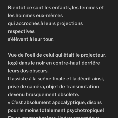
Bientôt ce sont les enfants, les femmes et
les hommes eux-mêmes
qui accrochés à leurs projections
respectives
s’élèvent à leur tour.
Vue de l’oeil de celui qui était le projecteur,
logé dans le noir en contre-haut derrière
leurs dos obscurs.
Il assiste à la scène finale et la décrit ainsi,
privé de caméra, objet de transmutation
devenu brusquement obsolète.
« C’est absolument apocalyptique, disons
pour le moins totalement psychotropique!