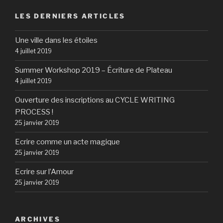
LES DERNIERS ARTICLES
Une ville dans les étoiles
4 juillet 2019
Summer Workshop 2019 – Écriture de Plateau
4 juillet 2019
Ouverture des inscriptions au CYCLE WRITING
PROCESS !
25 janvier 2019
Ecrire comme un acte magique
25 janvier 2019
Ecrire sur l’Amour
25 janvier 2019
ARCHIVES