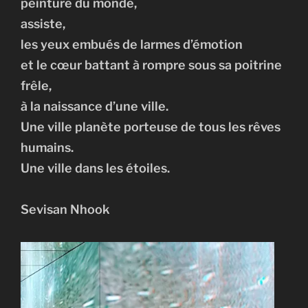
peinture du monde,
assiste,
les yeux embués de larmes d’émotion
et le cœur battant à rompre sous sa poitrine
frêle,
à la naissance d’une ville.
Une ville planète porteuse de tous les rêves
humains.
Une ville dans les étoiles.
Sevisan Nhook