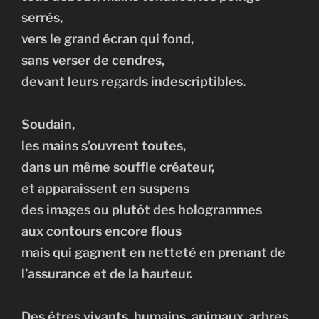
serrés,
vers le grand écran qui fond,
sans verser de cendres,
devant leurs regards indescriptibles.
Soudain,
les mains s’ouvrent toutes,
dans un même souffle créateur,
et apparaissent en suspens
des images ou plutôt des hologrammes
aux contours encore flous
mais qui gagnent en netteté en prenant de
l’assurance et de la hauteur.
Des êtres vivants, humains, animaux, arbres,