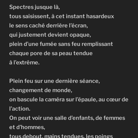
Spectres jusque là,
tous saisissent, à cet instant hasardeux
le sens caché derrière l’écran,
qui justement devient opaque,
plein d’une fumée sans feu remplissant
chaque pore de sa peau tendue
à l’extrême.
Plein feu sur une dernière séance,
changement de monde,
on bascule la caméra sur l’épaule, au cœur de
l’action.
On peut voir une salle d’enfants, de femmes
et d’hommes,
tous debout, mains tendues, les poings