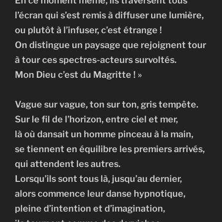
En ce moment même, ils traversent tous
l’écran qui s’est remis à diffuser une lumière,
ou plutôt à l’infuser, c’est étrange !
On distingue un paysage que rejoignent tour
à tour ces spectres-acteurs survoltés.
Mon Dieu c’est du Magritte ! »
Vague sur vague, ton sur ton, gris tempête.
Sur le fil de l’horizon, entre ciel et mer,
là où dansait un homme pinceau à la main,
se tiennent en équilibre les premiers arrivés,
qui attendent les autres.
Lorsqu’ils sont tous là, jusqu’au dernier,
alors commence leur danse hypnotique,
pleine d’intention et d’imagination,