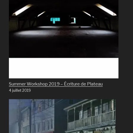
Summer Workshop 2019 – Écriture de Plateau
4 juillet 2019