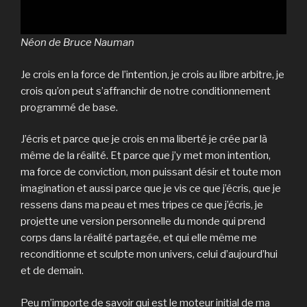
Néon de Bruce Nauman
Je crois en la force de l’intention, je crois au libre arbitre, je
crois qu’on peut s’affranchir de notre conditionnement
programmé de base.
J’écris et parce que je crois en ma liberté je crée par là
même de la réalité. Et parce que j’y met mon intention,
ma force de conviction, mon puissant désir et toute mon
imagination et aussi parce que je vis ce que j’écris, que je
ressens dans ma peau et mes tripes ce que j’écris, je
projette une version personnelle du monde qui prend
corps dans la réalité partagée, et qui elle même me
reconditionne et sculpte mon univers, celui d’aujourd’hui
et de demain.
Peu m’importe de savoir qui est le moteur initial de ma