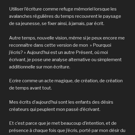
Utiliser l’écriture comme refuge mémoriel lorsque les
avalanches régulières du temps recouvrent le paysage
de sa jeunesse, se fixer ainsi, à jamais, par écrit.
Autre temps, nouvelle vision, même si je peux encore me
reconnaître dans cette version de mon » Pourquoi
j’écris? » Aujourd’hui est un autre Présent, où moi
écrivant, je pose une analyse alternative ou simplement
additionnelle sur mon écriture.
Ecrire comme un acte magique, de création, de création
de temps avant tout.
Mes écrits d’aujourd’hui sont les enfants des désirs
créateurs qui peuplent mon passé d’écrivant.
Et c’est parce que je met beaucoup d’intention, et de
présence à chaque fois que j’écris, porté par mon désir du