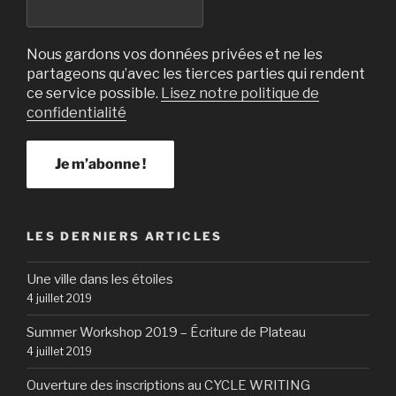
Nous gardons vos données privées et ne les
partageons qu’avec les tierces parties qui rendent
ce service possible.
Lisez notre politique de
confidentialité
LES DERNIERS ARTICLES
Une ville dans les étoiles
4 juillet 2019
Summer Workshop 2019 – Écriture de Plateau
4 juillet 2019
Ouverture des inscriptions au CYCLE WRITING