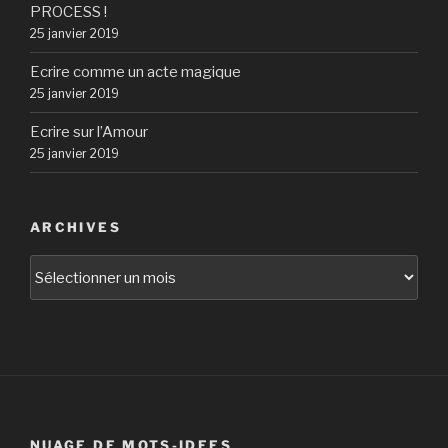
PROCESS !
25 janvier 2019
Ecrire comme un acte magique
25 janvier 2019
Ecrire sur l’Amour
25 janvier 2019
ARCHIVES
Archives
NUAGE DE MOTS-IDEES