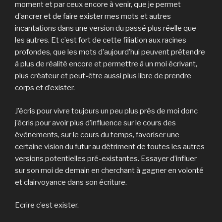
moment et par ceux encore à venir, que je permet
d’ancrer et de faire exister mes mots et autres
incantations dans une version du passé plus réelle que
les autres. Et c’est fort de cette filiation aux racines
profondes, que les mots d’aujourd’hui peuvent prétendre
à plus de réalité encore et permettre à un moi écrivant,
plus créateur et peut-être aussi plus libre de prendre
corps et d’exister.
J’écris pour vivre toujours un peu plus près de moi donc
j’écris pour avoir plus d’influence sur le cours des
évènements, sur le cours du temps, favoriser une
certaine vision du futur au détriment de toutes les autres
versions potentielles pré-existantes. Essayer d’influer
sur son moi de demain en cherchant à gagner en volonté
et clairvoyance dans son écriture.
Ecrire c’est exister.