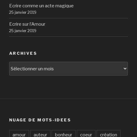
Ecrire comme un acte magique
25 janvier 2019
Ecrire sur l’Amour
25 janvier 2019
ARCHIVES
Archives
NUAGE DE MOTS-IDEES
amour
auteur
bonheur
coeur
création