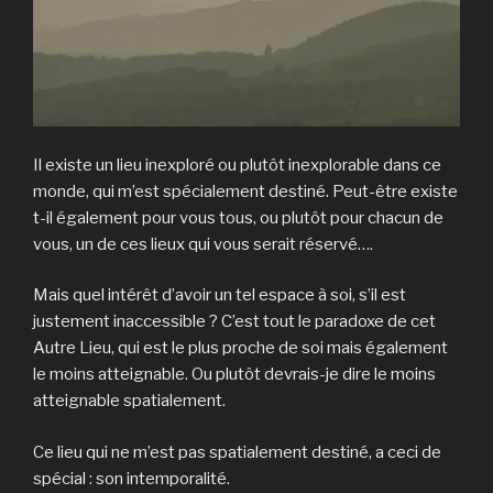
Il existe un lieu inexploré ou plutôt inexplorable dans ce
monde, qui m’est spécialement destiné. Peut-être existe
t-il également pour vous tous, ou plutôt pour chacun de
vous, un de ces lieux qui vous serait réservé….
Mais quel intérêt d’avoir un tel espace à soi, s’il est
justement inaccessible ? C’est tout le paradoxe de cet
Autre Lieu, qui est le plus proche de soi mais également
le moins atteignable. Ou plutôt devrais-je dire le moins
atteignable spatialement.
Ce lieu qui ne m’est pas spatialement destiné, a ceci de
spécial : son intemporalité.