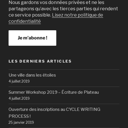
Nous gardons vos données privées et ne les
partageons qu’avec les tierces parties qui rendent
ce service possible.
Lisez notre politique de
confidentialité
LES DERNIERS ARTICLES
Une ville dans les étoiles
4 juillet 2019
Summer Workshop 2019 – Écriture de Plateau
4 juillet 2019
Ouverture des inscriptions au CYCLE WRITING
PROCESS !
25 janvier 2019