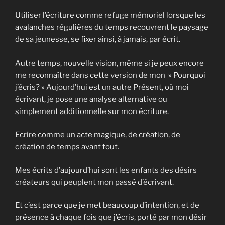
Utiliser l’écriture comme refuge mémoriel lorsque les
avalanches régulières du temps recouvrent le paysage
de sa jeunesse, se fixer ainsi, à jamais, par écrit.
Autre temps, nouvelle vision, même si je peux encore
me reconnaître dans cette version de mon » Pourquoi
j’écris? » Aujourd’hui est un autre Présent, où moi
écrivant, je pose une analyse alternative ou
simplement additionnelle sur mon écriture.
Ecrire comme un acte magique, de création, de
création de temps avant tout.
Mes écrits d’aujourd’hui sont les enfants des désirs
créateurs qui peuplent mon passé d’écrivant.
Et c’est parce que je met beaucoup d’intention, et de
présence à chaque fois que j’écris, porté par mon désir