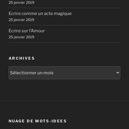
25 janvier 2019
Ecrire comme un acte magique
25 janvier 2019
Ecrire sur l’Amour
25 janvier 2019
ARCHIVES
Archives
NUAGE DE MOTS-IDEES