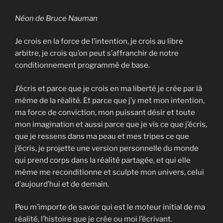
Néon de Bruce Nauman
Je crois en la force de l’intention, je crois au libre
arbitre, je crois qu’on peut s’affranchir de notre
conditionnement programmé de base.
J’écris et parce que je crois en ma liberté je crée par là
même de la réalité. Et parce que j’y met mon intention,
ma force de conviction, mon puissant désir et toute
mon imagination et aussi parce que je vis ce que j’écris,
que je ressens dans ma peau et mes tripes ce que
j’écris, je projette une version personnelle du monde
qui prend corps dans la réalité partagée, et qui elle
même me reconditionne et sculpte mon univers, celui
d’aujourd’hui et de demain.
Peu m’importe de savoir qui est le moteur initial de ma
réalité, l’histoire que je crée ou moi l’écrivant.