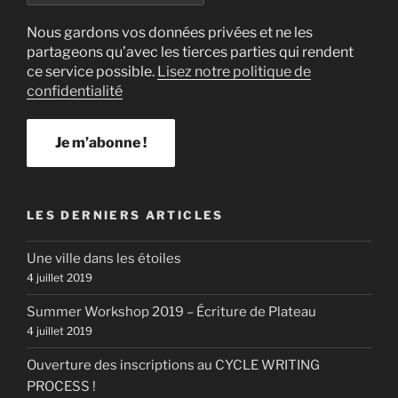
Nous gardons vos données privées et ne les
partageons qu’avec les tierces parties qui rendent
ce service possible.
Lisez notre politique de
confidentialité
LES DERNIERS ARTICLES
Une ville dans les étoiles
4 juillet 2019
Summer Workshop 2019 – Écriture de Plateau
4 juillet 2019
Ouverture des inscriptions au CYCLE WRITING
PROCESS !