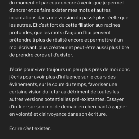
du moment et par ceux encore à venir, que je permet
d’ancrer et de faire exister mes mots et autres
incantations dans une version du passé plus réelle que
les autres. Et c’est fort de cette filiation aux racines
profondes, que les mots d’aujourd’hui peuvent
prétendre à plus de réalité encore et permettre à un
moi écrivant, plus créateur et peut-être aussi plus libre
de prendre corps et d’exister.
J’écris pour vivre toujours un peu plus près de moi donc
j’écris pour avoir plus d’influence sur le cours des
évènements, sur le cours du temps, favoriser une
certaine vision du futur au détriment de toutes les
autres versions potentielles pré-existantes. Essayer
d’influer sur son moi de demain en cherchant à gagner
en volonté et clairvoyance dans son écriture.
Ecrire c’est exister.