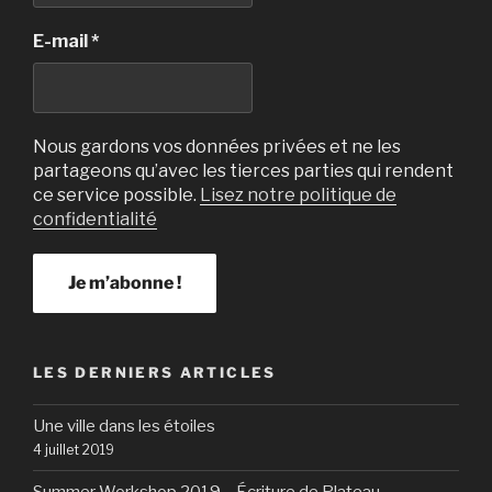
E-mail
*
Nous gardons vos données privées et ne les
partageons qu’avec les tierces parties qui rendent
ce service possible.
Lisez notre politique de
confidentialité
LES DERNIERS ARTICLES
Une ville dans les étoiles
4 juillet 2019