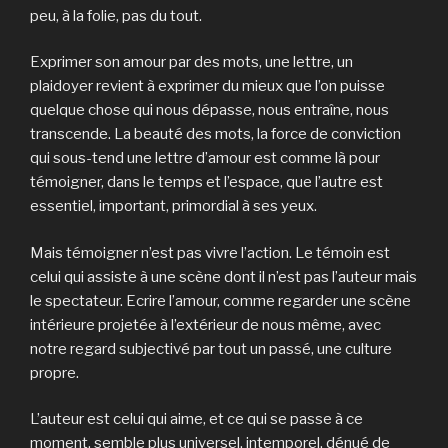
peu, à la folie, pas du tout.
Exprimer son amour par des mots, une lettre, un
plaidoyer revient à exprimer du mieux que l’on puisse
quelque chose qui nous dépasse, nous entraîne, nous
transcende. La beauté des mots, la force de conviction
qui sous-tend une lettre d’amour est comme là pour
témoigner, dans le temps et l’espace, que l’autre est
essentiel, important, primordial à ses yeux.
Mais témoigner n’est pas vivre l’action. Le témoin est
celui qui assiste à une scène dont il n’est pas l’auteur mais
le spectateur. Ecrire l’amour, comme regarder une scène
intérieure projetée à l’extérieur de nous même, avec
notre regard subjectivé par tout un passé, une culture
propre.
L’auteur est celui qui aime, et ce qui se passe à ce
moment, semble plus universel, intemporel, dénué de