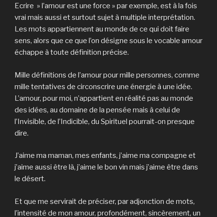
Ecrire » l’amour est une force » par exemple, est à la fois
vrai mais aussi et surtout sujet à multiple interprétation.
Les mots appartiennent au monde de ce qui doit faire
sens, alors que ce que l’on désigne sous le vocable amour
échappe à toute définition précise.
Mille définitions de l’amour pour mille personnes, comme
mille tentatives de circonscrire une énergie à une idée.
L’amour, pour moi, n’appartient en réalité pas au monde
des idées, au domaine de la pensée mais à celui de
l’Invisible, de l’Indicible, du Spirituel pourrait-on presque
dire.
J’aime ma maman, mes enfants, j’aime ma compagne et
j’aime aussi être là, j’aime le bon vin mais j’aime être dans
le désert.
Et que me servirait de préciser, par adjonction de mots,
l’intensité de mon amour, profondément, sincèrement, un