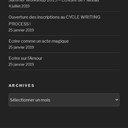
Summer Workshop 2019 – Écriture de Plateau
4 juillet 2019
Ouverture des inscriptions au CYCLE WRITING
PROCESS !
25 janvier 2019
Ecrire comme un acte magique
25 janvier 2019
Ecrire sur l’Amour
25 janvier 2019
ARCHIVES
Archives