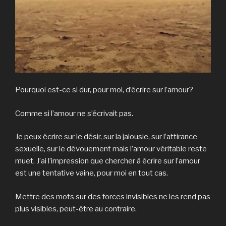
Pourquoi est-ce si dur, pour moi, d’écrire sur l’amour?
Comme si l’amour ne s’écrivait pas.
Je peux écrire sur le désir, sur la jalousie, sur l’attirance
sexuelle, sur le dévouement mais l’amour véritable reste
muet. J’ai l’impression que chercher à écrire sur l’amour
est une tentative vaine, pour moi en tout cas.
Mettre des mots sur des forces invisibles ne les rend pas
plus visibles, peut-être au contraire.