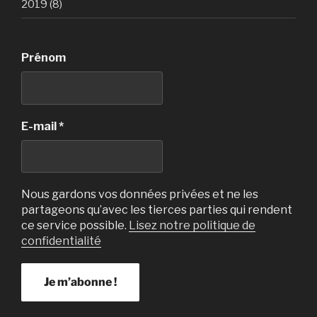
2019 (8)
Prénom
E-mail
*
Nous gardons vos données privées et ne les
partageons qu’avec les tierces parties qui rendent
ce service possible.
Lisez notre politique de
confidentialité