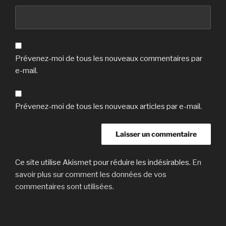
Prévenez-moi de tous les nouveaux commentaires par
e-mail.
Prévenez-moi de tous les nouveaux articles par e-mail.
Ce site utilise Akismet pour réduire les indésirables.
En
savoir plus sur comment les données de vos
commentaires sont utilisées
.