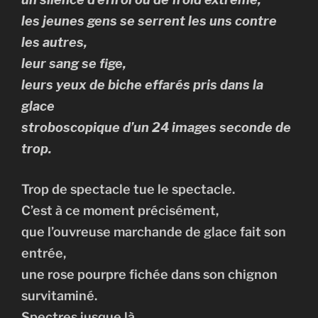
les jeunes gens se serrent les uns contre
les autres,
leur sang se fige,
leurs yeux de biche effarés pris dans la
glace
stroboscopique d’un 24 images seconde de
trop.
Trop de spectacle tue le spectacle.
C’est à ce moment précisément,
que l’ouvreuse marchande de glace fait son
entrée,
une rose pourpre fichée dans son chignon
survitaminé.
Spectres jusque là,