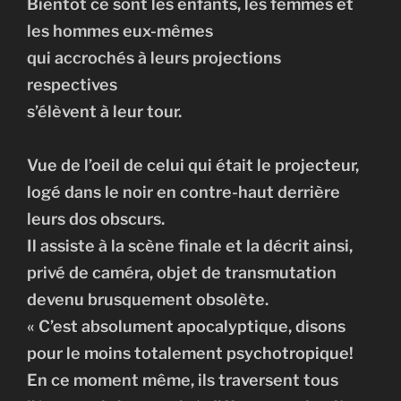
Bientôt ce sont les enfants, les femmes et
les hommes eux-mêmes
qui accrochés à leurs projections
respectives
s’élèvent à leur tour.
Vue de l’oeil de celui qui était le projecteur,
logé dans le noir en contre-haut derrière
leurs dos obscurs.
Il assiste à la scène finale et la décrit ainsi,
privé de caméra, objet de transmutation
devenu brusquement obsolète.
« C’est absolument apocalyptique, disons
pour le moins totalement psychotropique!
En ce moment même, ils traversent tous