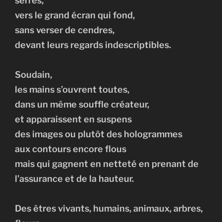
serrés,
vers le grand écran qui fond,
sans verser de cendres,
devant leurs regards indescriptibles.
Soudain,
les mains s’ouvrent toutes,
dans un même souffle créateur,
et apparaissent en suspens
des images ou plutôt des hologrammes
aux contours encore flous
mais qui gagnent en netteté en prenant de
l’assurance et de la hauteur.
Des êtres vivants, humains, animaux, arbres,