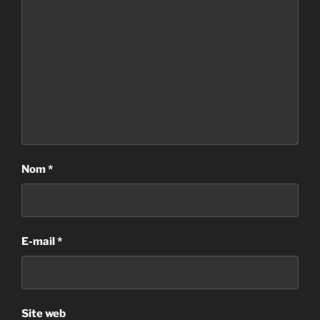
Nom
*
E-mail
*
Site web