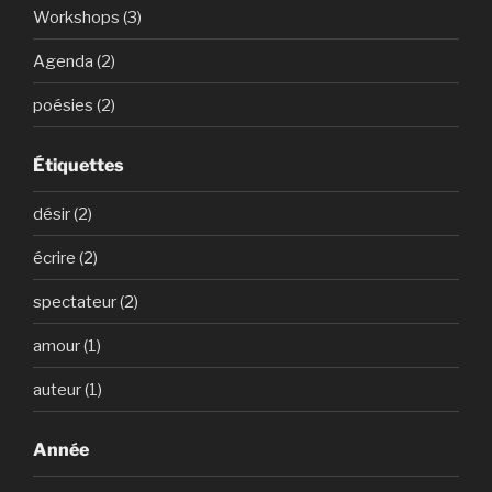
Workshops (3)
Agenda (2)
poésies (2)
Étiquettes
désir (2)
écrire (2)
spectateur (2)
amour (1)
auteur (1)
Année