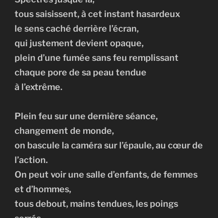
tous saisissent, à cet instant hasardeux
le sens caché derrière l’écran,
qui justement devient opaque,
plein d’une fumée sans feu remplissant
chaque pore de sa peau tendue
à l’extrême.
Plein feu sur une dernière séance,
changement de monde,
on bascule la caméra sur l’épaule, au cœur de
l’action.
On peut voir une salle d’enfants, de femmes
et d’hommes,
tous debout, mains tendues, les poings