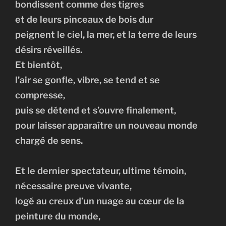
bondissent comme des tigres
et de leurs pinceaux de bois dur
peignent le ciel, la mer, et la terre de leurs
désirs réveillés.
Et bientôt,
l’air se gonfle, vibre, se tend et se
compresse,
puis se détend et s’ouvre finalement,
pour laisser apparaître un nouveau monde
chargé de sens.
Et le dernier spectateur, ultime témoin,
nécessaire preuve vivante,
logé au creux d’un nuage au cœur de la
peinture du monde,