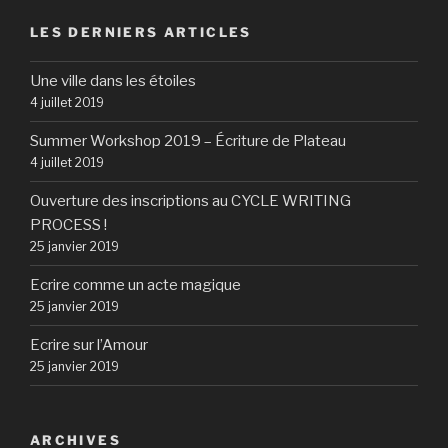
LES DERNIERS ARTICLES
Une ville dans les étoiles
4 juillet 2019
Summer Workshop 2019 – Écriture de Plateau
4 juillet 2019
Ouverture des inscriptions au CYCLE WRITING
PROCESS !
25 janvier 2019
Ecrire comme un acte magique
25 janvier 2019
Ecrire sur l’Amour
25 janvier 2019
ARCHIVES