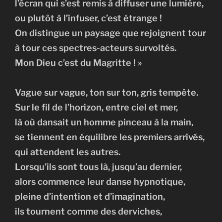
l’écran qui s’est remis à diffuser une lumière,
ou plutôt à l’infuser, c’est étrange !
On distingue un paysage que rejoignent tour
à tour ces spectres-acteurs survoltés.
Mon Dieu c’est du Magritte ! »
Vague sur vague, ton sur ton, gris tempête.
Sur le fil de l’horizon, entre ciel et mer,
là où dansait un homme pinceau à la main,
se tiennent en équilibre les premiers arrivés,
qui attendent les autres.
Lorsqu’ils sont tous là, jusqu’au dernier,
alors commence leur danse hypnotique,
pleine d’intention et d’imagination,
ils tournent comme des derviches,