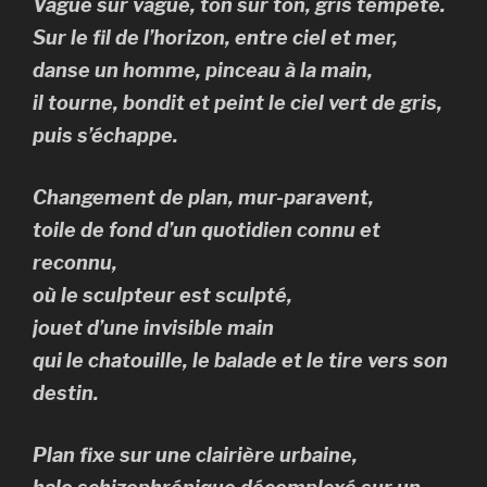
Vague sur vague, ton sur ton, gris tempête.
Sur le fil de l’horizon, entre ciel et mer,
danse un homme, pinceau à la main,
il tourne, bondit et peint le ciel vert de gris,
puis s’échappe.
Changement de plan, mur-paravent,
toile de fond d’un quotidien connu et
reconnu,
où le sculpteur est sculpté,
jouet d’une invisible main
qui le chatouille, le balade et le tire vers son
destin.
Plan fixe sur une clairière urbaine,