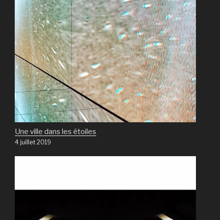
Une ville dans les étoiles
4 juillet 2019