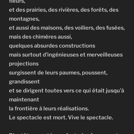
fleurs,
et des prairies, des rivières, des forêts, des
montagnes,
et aussi des maisons, des voiliers, des fusées,
mais des chimères aussi,
quelques absurdes constructions
mais surtout d’ingénieuses et merveilleuses
projections
surgissent de leurs paumes, poussent,
grandissent
et se dirigent toutes vers ce qui était jusqu’à
maintenant
la frontière à leurs réalisations.
Le spectacle est mort. Vive le spectacle.