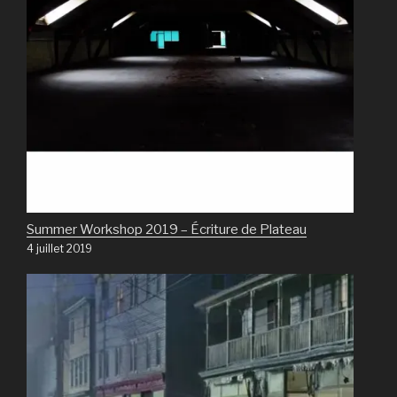
Summer Workshop 2019 – Écriture de Plateau
4 juillet 2019