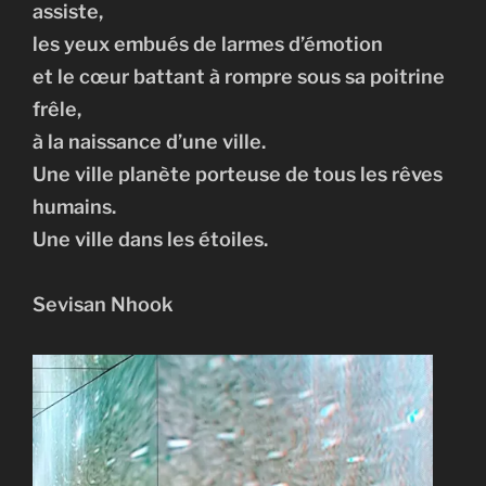
assiste,
les yeux embués de larmes d’émotion
et le cœur battant à rompre sous sa poitrine
frêle,
à la naissance d’une ville.
Une ville planète porteuse de tous les rêves
humains.
Une ville dans les étoiles.
Sevisan Nhook