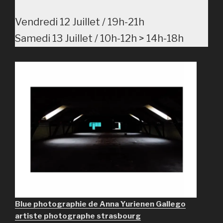
Vendredi 12 Juillet / 19h-21h
Samedi 13 Juillet / 10h-12h > 14h-18h
Blue photographie de Anna Yurienen Gallego
artiste photographe strasbourg