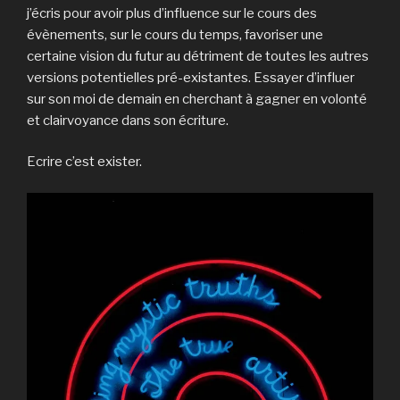
j’écris pour avoir plus d’influence sur le cours des
évènements, sur le cours du temps, favoriser une
certaine vision du futur au détriment de toutes les autres
versions potentielles pré-existantes. Essayer d’influer
sur son moi de demain en cherchant à gagner en volonté
et clairvoyance dans son écriture.
Ecrire c’est exister.