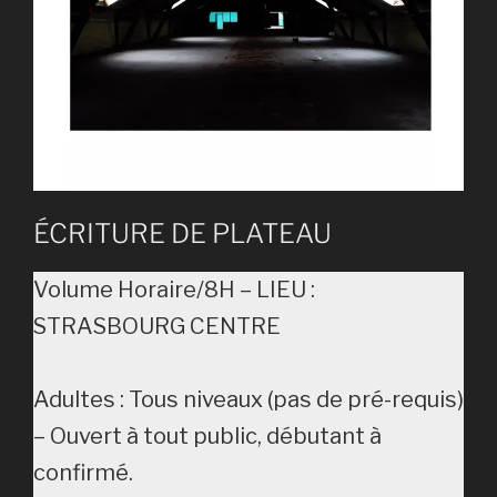
ÉCRITURE DE PLATEAU
Volume Horaire/8H – LIEU :
STRASBOURG CENTRE
Adultes : Tous niveaux (pas de pré-requis)
– Ouvert à tout public, débutant à
confirmé.