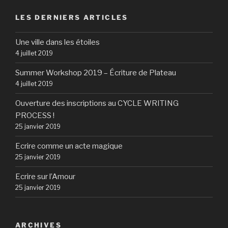
LES DERNIERS ARTICLES
Une ville dans les étoiles
4 juillet 2019
Summer Workshop 2019 – Écriture de Plateau
4 juillet 2019
Ouverture des inscriptions au CYCLE WRITING
PROCESS !
25 janvier 2019
Ecrire comme un acte magique
25 janvier 2019
Ecrire sur l’Amour
25 janvier 2019
ARCHIVES