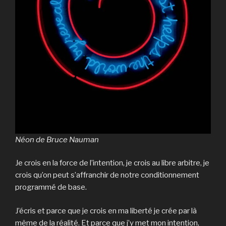
Néon de Bruce Nauman
Je crois en la force de l’intention, je crois au libre arbitre, je
crois qu’on peut s’affranchir de notre conditionnement
programmé de base.
J’écris et parce que je crois en ma liberté je crée par là
même de la réalité. Et parce que j’y met mon intention,