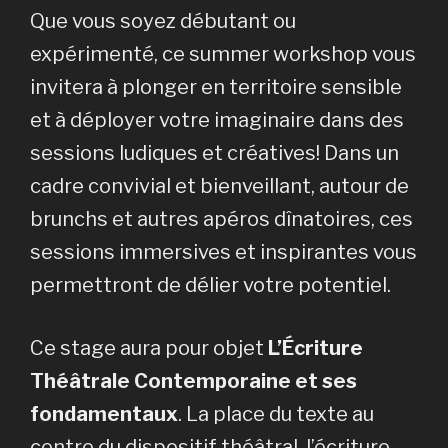
Que vous soyez débutant ou
expérimenté, ce summer workshop vous
invitera à plonger en territoire sensible
et à déployer votre imaginaire dans des
sessions ludiques et créatives! Dans un
cadre convivial et bienveillant, autour de
brunchs et autres apéros dînatoires, ces
sessions immersives et inspirantes vous
permettront de délier votre potentiel.
Ce stage aura pour objet
L’Écriture
Théâtrale Contemporaine et ses
fondamentaux
. La place du texte au
centre du dispositif théâtral, l’écriture