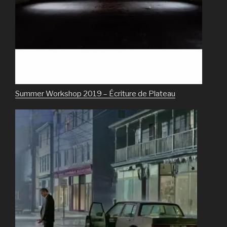
Summer Workshop 2019 – Écriture de Plateau