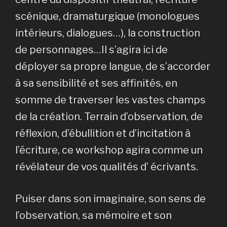
scénique, dramaturgique (monologues
intérieurs, dialogues…), la construction
de personnages…Il s’agira ici de
déployer sa propre langue, de s’accorder
à sa sensibilité et ses affinités, en
somme de traverser les vastes champs
de la création. Terrain d’observation, de
réflexion, d’ébullition et d’incitation à
l’écriture, ce workshop agira comme un
révélateur de vos qualités d’ écrivants.
Puiser dans son imaginaire, son sens de
l’observation, sa mémoire et son