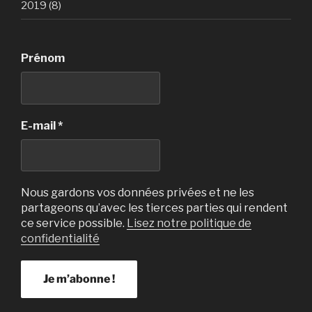
2019 (8)
Prénom
E-mail
*
Nous gardons vos données privées et ne les
partageons qu’avec les tierces parties qui rendent
ce service possible.
Lisez notre politique de
confidentialité