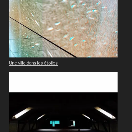
Une ville dans les étoiles